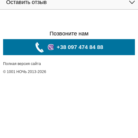
Оставить отзыв
Позвоните нам
+38 097 474 84 88
Полная версия сайта
© 1001 НОЧЬ 2013-2026