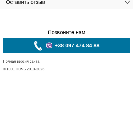
Оставить отзыв
Позвоните нам
+38 097 474 84 88
Полная версия сайта
© 1001 НОЧЬ 2013-2026