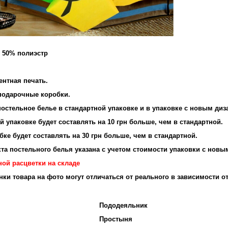
и 50% полиэстр
ентная печать.
подарочные коробки.
остельное белье в стандартной упаковке и в упаковке с новым диз
 упаковке будет составлять на 10 грн больше, чем в стандартной.
ке будет составлять на 30 грн больше, чем в стандартной.
та постельного белья указана с учетом стоимости упаковки с новы
ной расцветки на складе
енки товара на фото могут отличаться от реального в зависимости о
Пододеяльник
Простыня