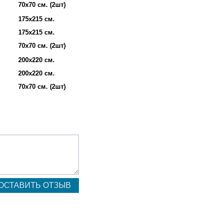
70х70 см. (2шт)
175х215 см.
175х215 см.
70х70 см. (2шт)
200х220 см.
200х220 см.
70х70 см. (2шт)