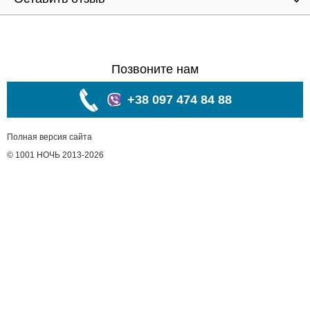
Позвоните нам
+38 097 474 84 88
Полная версия сайта
© 1001 НОЧЬ 2013-2026