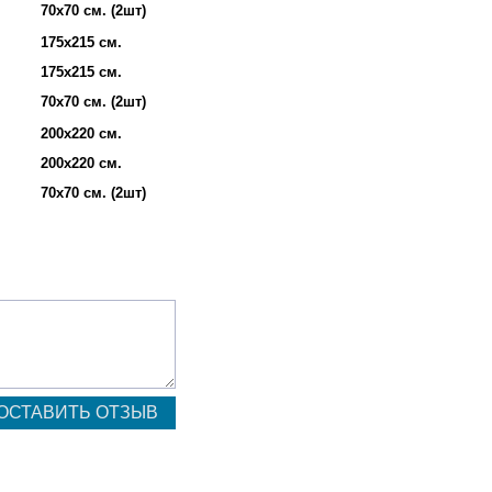
70х70 см. (2шт)
175х215 см.
175х215 см.
70х70 см. (2шт)
200х220 см.
200х220 см.
70х70 см. (2шт)