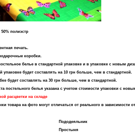
и 50% полиэстр
ентная печать.
подарочные коробки.
остельное белье в стандартной упаковке и в упаковке с новым диз
 упаковке будет составлять на 10 грн больше, чем в стандартной.
ке будет составлять на 30 грн больше, чем в стандартной.
та постельного белья указана с учетом стоимости упаковки с новы
ной расцветки на складе
енки товара на фото могут отличаться от реального в зависимости о
Пододеяльник
Простыня