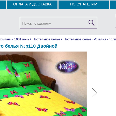
ОПЛАТА И ДОСТАВКА
ПОКУПАТЕЛЯМ
компании 1001 ночь
/
Постельное белье
/
Постельное белье «Розалия» поли
го белья №р110 Двойной