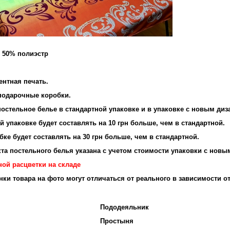
и 50% полиэстр
ентная печать.
подарочные коробки.
остельное белье в стандартной упаковке и в упаковке с новым диз
 упаковке будет составлять на 10 грн больше, чем в стандартной.
ке будет составлять на 30 грн больше, чем в стандартной.
та постельного белья указана с учетом стоимости упаковки с новы
ной расцветки на складе
енки товара на фото могут отличаться от реального в зависимости о
Пододеяльник
Простыня