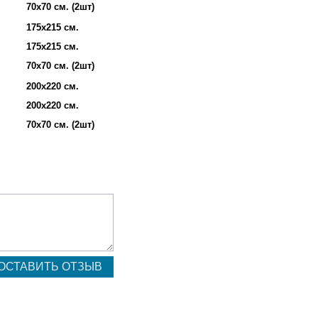
70х70 см. (2шт)
175х215 см.
175х215 см.
70х70 см. (2шт)
200х220 см.
200х220 см.
70х70 см. (2шт)