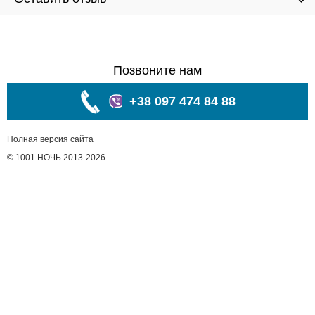
Позвоните нам
+38 097 474 84 88
Полная версия сайта
© 1001 НОЧЬ 2013-2026