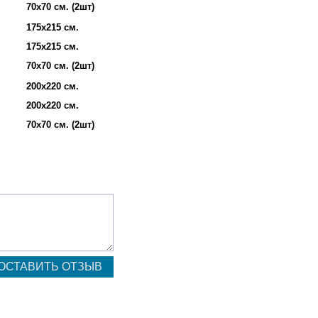
70х70 см. (2шт)
175х215 см.
175х215 см.
70х70 см. (2шт)
200х220 см.
200х220 см.
70х70 см. (2шт)