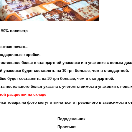
и 50% полиэстр
ентная печать.
подарочные коробки.
остельное белье в стандартной упаковке и в упаковке с новым диз
 упаковке будет составлять на 10 грн больше, чем в стандартной.
ке будет составлять на 30 грн больше, чем в стандартной.
та постельного белья указана с учетом стоимости упаковки с новы
ной расцветки на складе
енки товара на фото могут отличаться от реального в зависимости о
Пододеяльник
Простыня