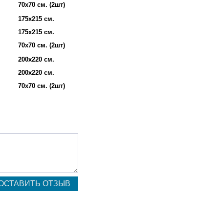
70х70 см. (2шт)
175х215 см.
175х215 см.
70х70 см. (2шт)
200х220 см.
200х220 см.
70х70 см. (2шт)