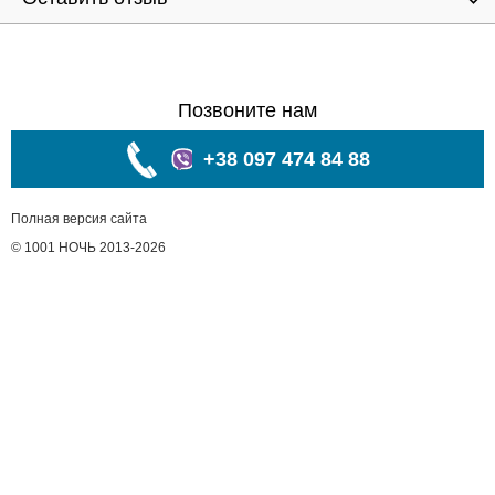
Позвоните нам
+38 097 474 84 88
Полная версия сайта
© 1001 НОЧЬ 2013-2026