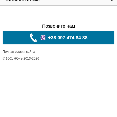
Позвоните нам
+38 097 474 84 88
Полная версия сайта
© 1001 НОЧЬ 2013-2026