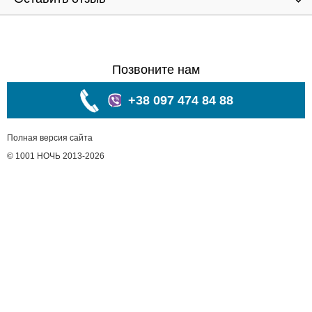
Позвоните нам
+38 097 474 84 88
Полная версия сайта
© 1001 НОЧЬ 2013-2026