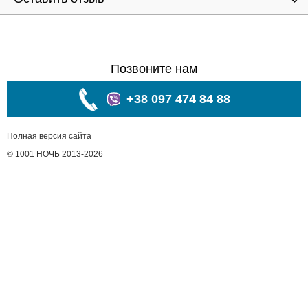
Позвоните нам
+38 097 474 84 88
Полная версия сайта
© 1001 НОЧЬ 2013-2026