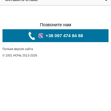
Позвоните нам
+38 097 474 84 88
Полная версия сайта
© 1001 НОЧЬ 2013-2026