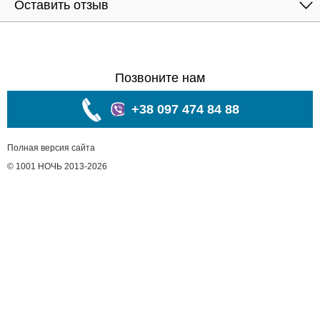
Оставить отзыв
Позвоните нам
+38 097 474 84 88
Полная версия сайта
© 1001 НОЧЬ 2013-2026