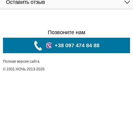
Оставить отзыв
Позвоните нам
+38 097 474 84 88
Полная версия сайта
© 1001 НОЧЬ 2013-2026