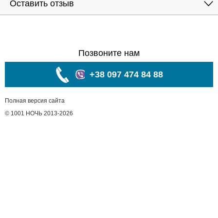
Оставить отзыв
Позвоните нам
+38 097 474 84 88
Полная версия сайта
© 1001 НОЧЬ 2013-2026