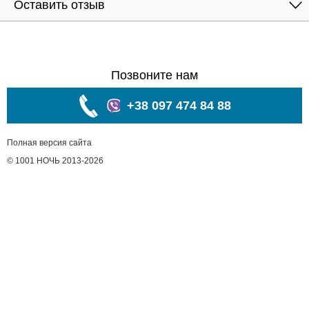
Оставить отзыв
Позвоните нам
+38 097 474 84 88
Полная версия сайта
© 1001 НОЧЬ 2013-2026