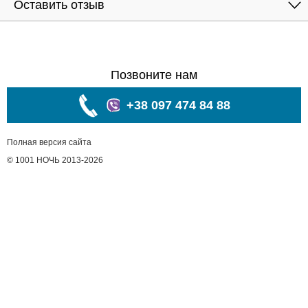
Оставить отзыв
Позвоните нам
+38 097 474 84 88
Полная версия сайта
© 1001 НОЧЬ 2013-2026