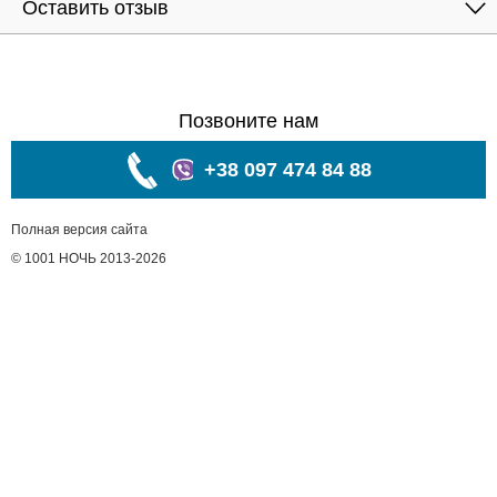
Оставить отзыв
Позвоните нам
+38 097 474 84 88
Полная версия сайта
© 1001 НОЧЬ 2013-2026