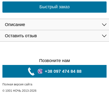
Быстрый заказ
Описание
Оставить отзыв
Позвоните нам
+38 097 474 84 88
Полная версия сайта
© 1001 НОЧЬ 2013-2026