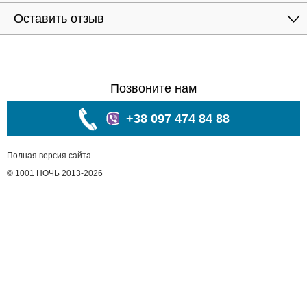
Оставить отзыв
Позвоните нам
+38 097 474 84 88
Полная версия сайта
© 1001 НОЧЬ 2013-2026