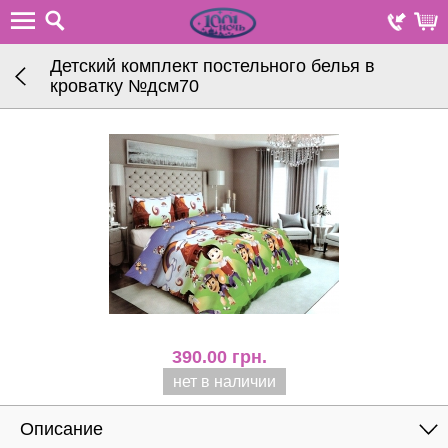
Детский комплект постельного белья в
кроватку №дсм70
390.00
грн.
нет в наличии
Описание