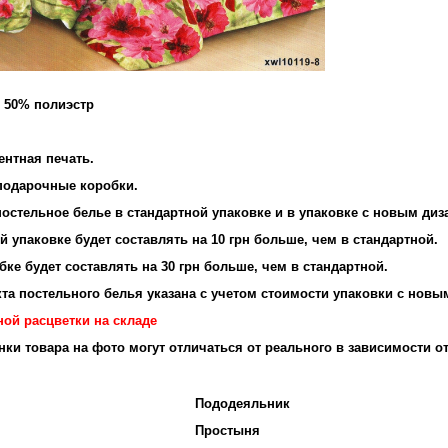
и 50% полиэстр
ентная печать.
подарочные коробки.
остельное белье в стандартной упаковке и в упаковке с новым диз
 упаковке будет составлять на 10 грн больше, чем в стандартной.
ке будет составлять на 30 грн больше, чем в стандартной.
та постельного белья указана с учетом стоимости упаковки с новы
ной расцветки на складе
енки товара на фото могут отличаться от реального в зависимости о
Пододеяльник
Простыня