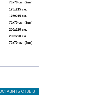
70х70 см. (2шт)
175х215 см.
175х215 см.
70х70 см. (2шт)
200х220 см.
200х220 см.
70х70 см. (2шт)