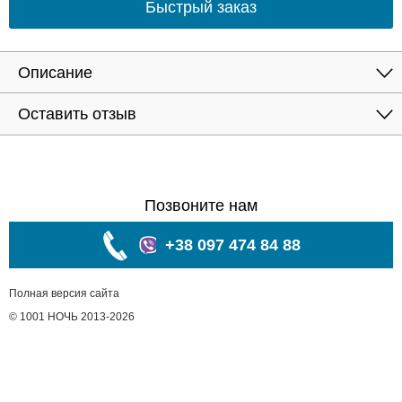
Быстрый заказ
Описание
Оставить отзыв
Позвоните нам
+38 097 474 84 88
Полная версия сайта
© 1001 НОЧЬ 2013-2026