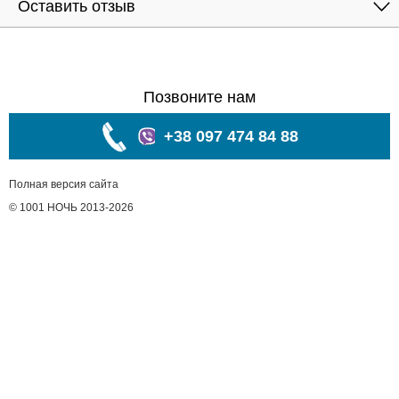
Оставить отзыв
Позвоните нам
+38 097 474 84 88
Полная версия сайта
© 1001 НОЧЬ 2013-2026