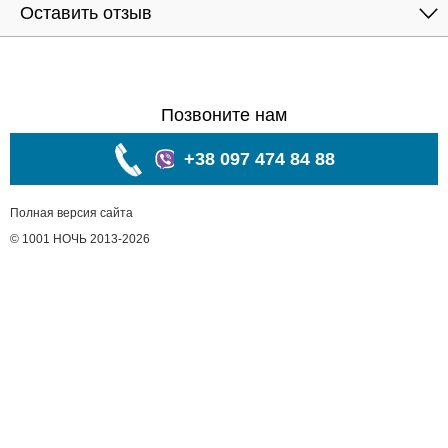
Оставить отзыв
Позвоните нам
+38 097 474 84 88
Полная версия сайта
© 1001 НОЧЬ 2013-2026