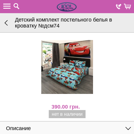
Детский комплект постельного белья в
кроватку №дсм74
390.00
грн.
нет в наличии
Описание