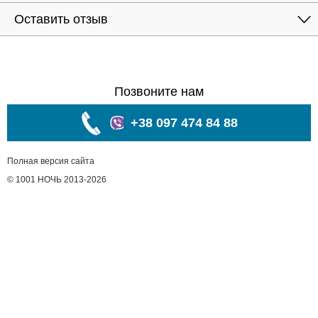
Оставить отзыв
Позвоните нам
+38 097 474 84 88
Полная версия сайта
© 1001 НОЧЬ 2013-2026