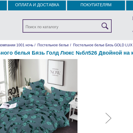
ОПЛАТА И ДОСТАВКА
ПОКУПАТЕЛЯМ
компании 1001 ночь
/
Постельное белье
/
Постельное белье Бязь GOLD LUX
ного белья Бязь Голд Люкс №бл526 Двойной на 