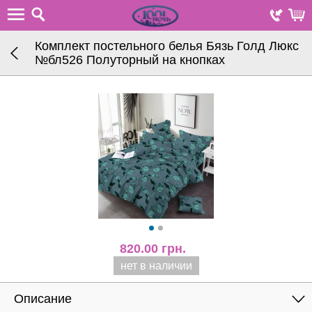
Комплект постельного белья Бязь Голд Люкс
№бл526 Полуторный на кнопках
820.00
грн.
нет в наличии
Описание