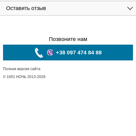
Оставить отзыв
Позвоните нам
+38 097 474 84 88
Полная версия сайта
© 1001 НОЧЬ 2013-2026