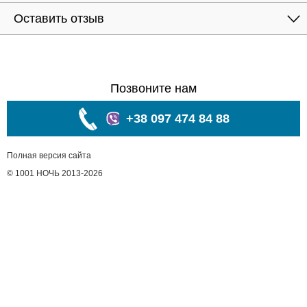
Оставить отзыв
Позвоните нам
+38 097 474 84 88
Полная версия сайта
© 1001 НОЧЬ 2013-2026