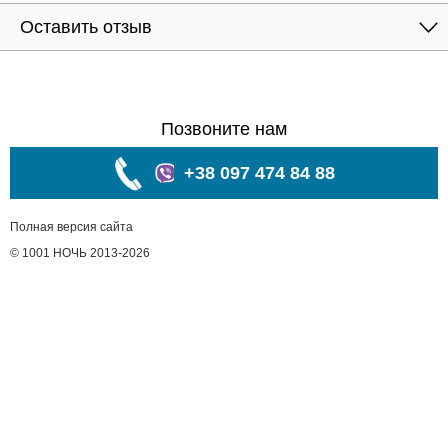
Оставить отзыв
Позвоните нам
+38 097 474 84 88
Полная версия сайта
© 1001 НОЧЬ 2013-2026