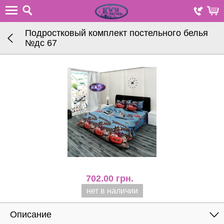
Подростковый комплект постельного белья
№дc 67
702.00
грн.
нет в наличии
Описание