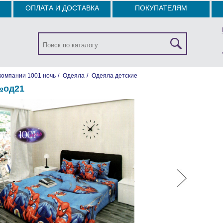
ОПЛАТА И ДОСТАВКА
ПОКУПАТЕЛЯМ
компании 1001 ночь
/
Одеяла
/
Одеяла детские
№од21