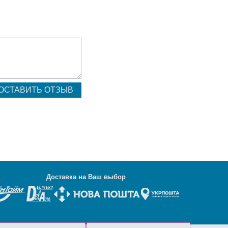
Д
оставка на Ваш выбор