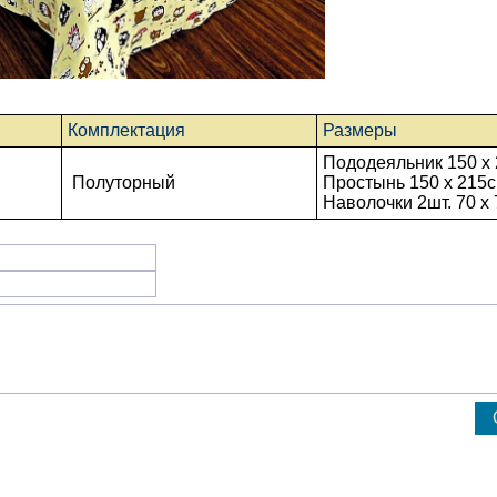
Комплектация
Размеры
Пододеяльник 150 x 
Полуторный
Простынь
150 x 215
с
Наволочки 2шт. 70 х 