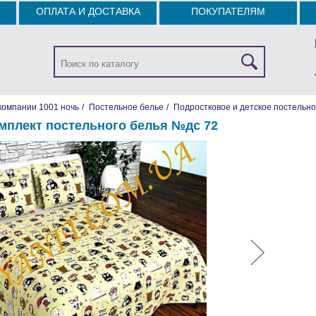
ОПЛАТА И ДОСТАВКА
ПОКУПАТЕЛЯМ
компании 1001 ночь
/
Постельное белье
/
Подростковое и детское постельно
мплект постельного белья №дc 72