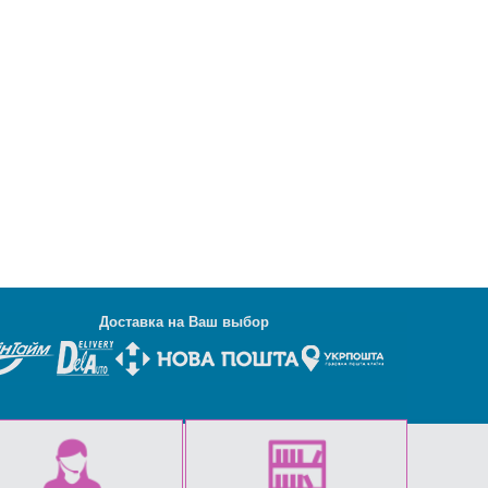
Д
оставка на Ваш выбор