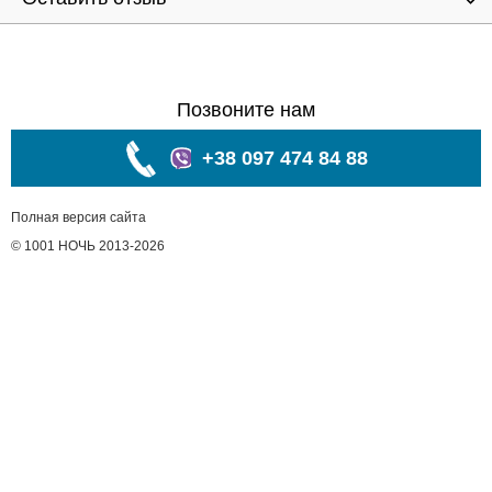
Позвоните нам
+38 097 474 84 88
Полная версия сайта
© 1001 НОЧЬ 2013-2026