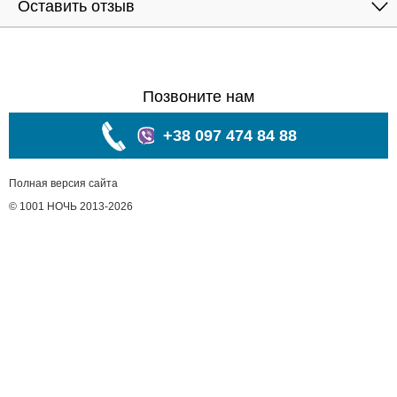
Оставить отзыв
Позвоните нам
+38 097 474 84 88
Полная версия сайта
© 1001 НОЧЬ 2013-2026