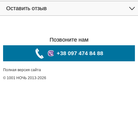
Оставить отзыв
Позвоните нам
+38 097 474 84 88
Полная версия сайта
© 1001 НОЧЬ 2013-2026