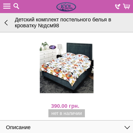
Детский комплект постельного белья в
кроватку №дсм98
390.00
грн.
нет в наличии
Описание