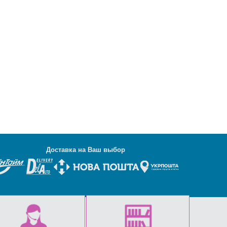
Д
оставка на Ваш выбор