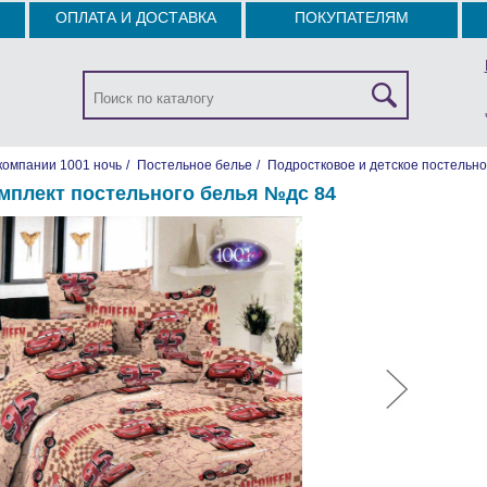
ОПЛАТА И ДОСТАВКА
ПОКУПАТЕЛЯМ
компании 1001 ночь
/
Постельное белье
/
Подростковое и детское постельно
мплект постельного белья №дc 84