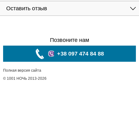
Оставить отзыв
Позвоните нам
+38 097 474 84 88
Полная версия сайта
© 1001 НОЧЬ 2013-2026