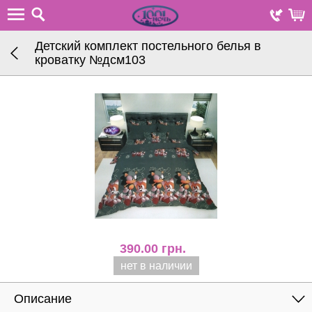
Детский комплект постельного белья в
кроватку №дсм103
390.00
грн.
нет в наличии
Описание