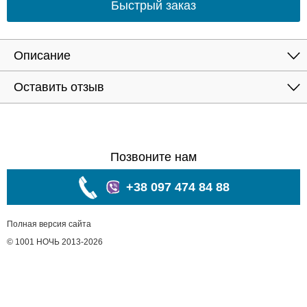
Быстрый заказ
Описание
Оставить отзыв
Позвоните нам
+38 097 474 84 88
Полная версия сайта
© 1001 НОЧЬ 2013-2026