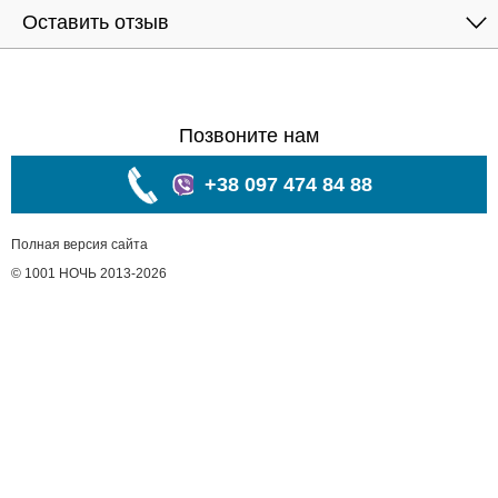
Оставить отзыв
Позвоните нам
+38 097 474 84 88
Полная версия сайта
© 1001 НОЧЬ 2013-2026