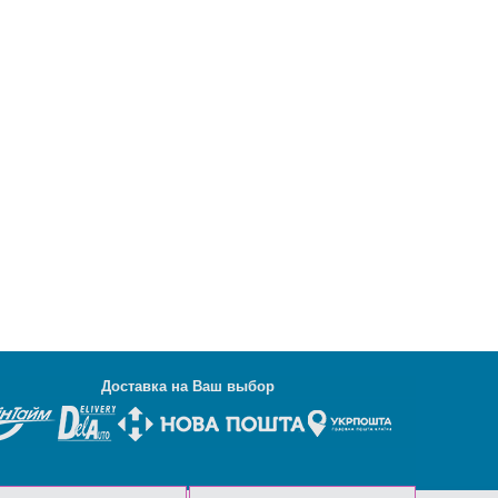
Д
оставка на Ваш выбор