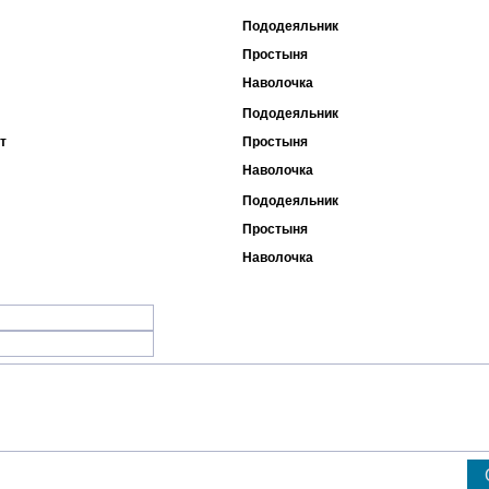
Пододеяльник
Простыня
Наволочка
Пододеяльник
т
Простыня
Наволочка
Пододеяльник
Простыня
Наволочка