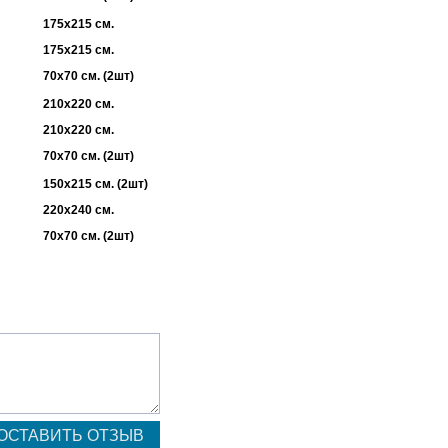
175х215 см.
175х215 см.
70х70 см. (2шт)
210х220 см.
210х220 см.
70х70 см. (2шт)
150х215 см. (2шт)
220х240 см.
70х70 см. (2шт)