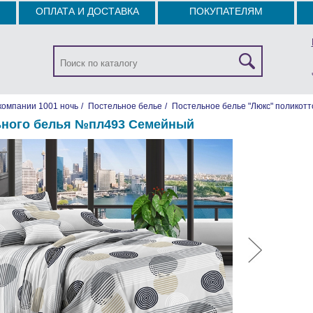
ОПЛАТА И ДОСТАВКА
ПОКУПАТЕЛЯМ
компании 1001 ночь
/
Постельное белье
/
Постельное белье "Люкс" поликотт
ьного белья №пл493 Семейный