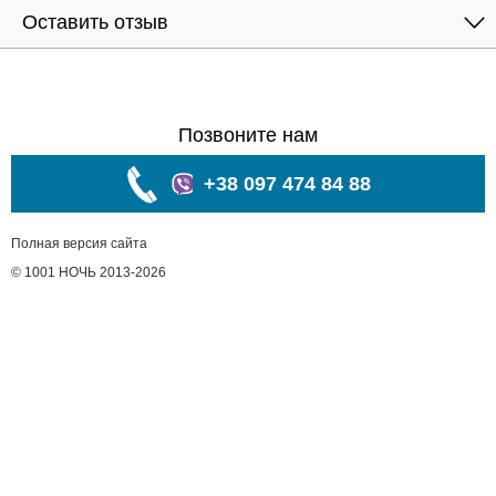
Оставить отзыв
Позвоните нам
+38 097 474 84 88
Полная версия сайта
© 1001 НОЧЬ 2013-2026