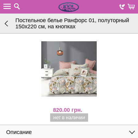
Постельное белье Ранфорс 01, полуторный
150х220 см, на кнопках
820.00
грн.
нет в наличии
Описание