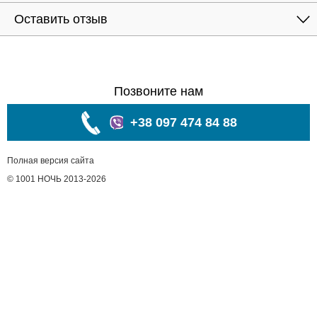
Оставить отзыв
Позвоните нам
+38 097 474 84 88
Полная версия сайта
© 1001 НОЧЬ 2013-2026