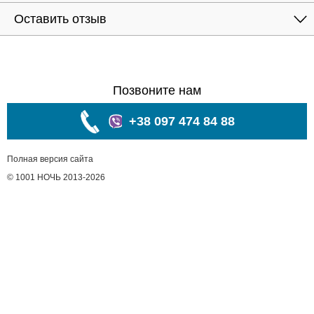
Оставить отзыв
Позвоните нам
+38 097 474 84 88
Полная версия сайта
© 1001 НОЧЬ 2013-2026