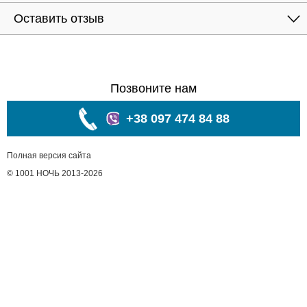
Оставить отзыв
Позвоните нам
+38 097 474 84 88
Полная версия сайта
© 1001 НОЧЬ 2013-2026