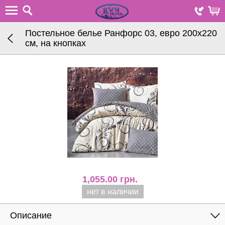
Постельное белье Ранфорс 03, евро 200х220
см, на кнопках
1,055.00
грн.
нет в наличии
Описание