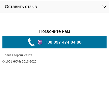
Оставить отзыв
Позвоните нам
+38 097 474 84 88
Полная версия сайта
© 1001 НОЧЬ 2013-2026