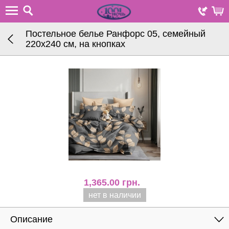
Постельное белье Ранфорс 05, семейный
220х240 см, на кнопках
1,365.00
грн.
нет в наличии
Описание