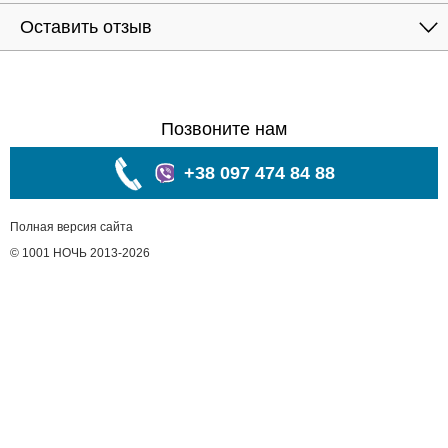
Оставить отзыв
Позвоните нам
+38 097 474 84 88
Полная версия сайта
© 1001 НОЧЬ 2013-2026