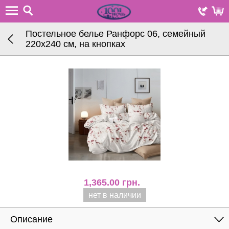
Постельное белье Ранфорс 06, семейный
220х240 см, на кнопках
1,365.00
грн.
нет в наличии
Описание