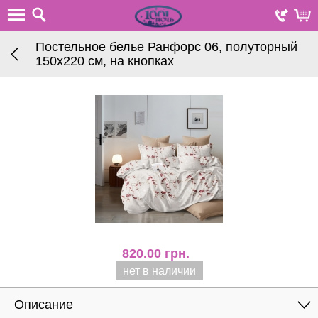
Постельное белье Ранфорс 06, полуторный
150х220 см, на кнопках
820.00
грн.
нет в наличии
Описание