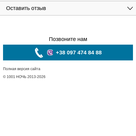
Оставить отзыв
Позвоните нам
+38 097 474 84 88
Полная версия сайта
© 1001 НОЧЬ 2013-2026