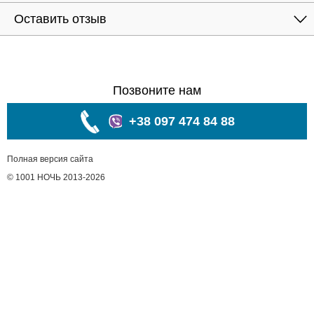
Оставить отзыв
Позвоните нам
+38 097 474 84 88
Полная версия сайта
© 1001 НОЧЬ 2013-2026