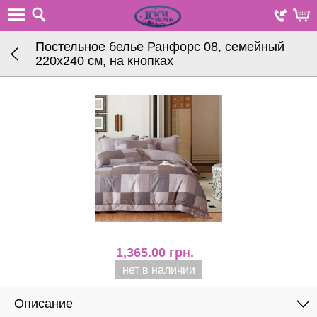
Постельное белье Ранфорс 08, семейный
220х240 см, на кнопках
1,365.00
грн.
нет в наличии
Описание